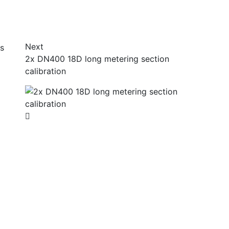
Next
2x DN400 18D long metering section
calibration