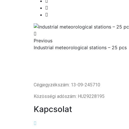
Previous
Industrial meteorological stations – 25 pcs
Cégjegyzékszám: 13-09-245710
Közösségi adószám: HU29228195
Kapcsolat