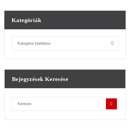
Kategóriák
Kategória kijelölése
Bejegyzések Keresése