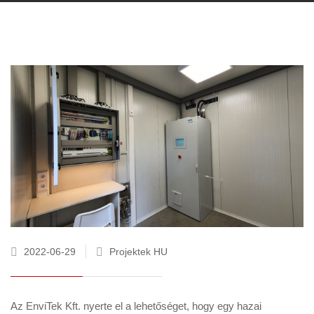
2022-06-29
Projektek HU
Az EnviTek Kft. nyerte el a lehetőséget, hogy egy hazai