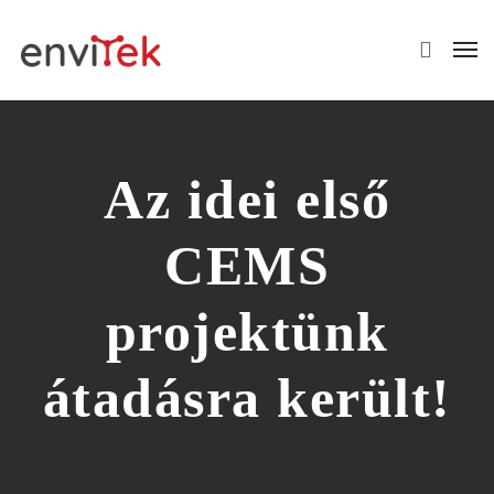
Az idei első
CEMS
projektünk
átadásra került!