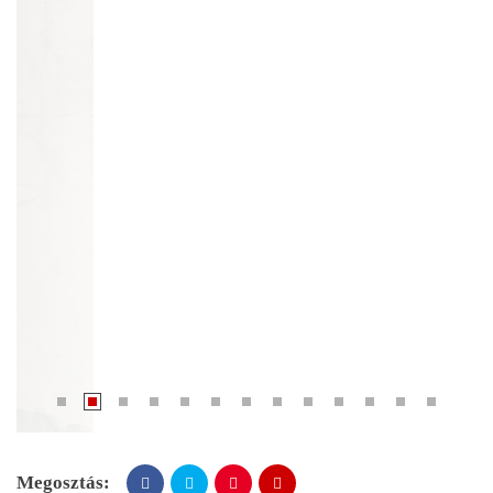
Megosztás: