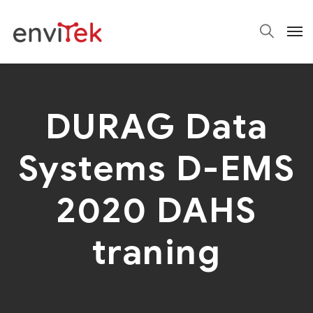
DURAG Data
Systems D-EMS
2020 DAHS
traning