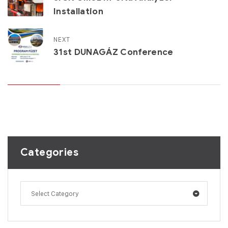
Installation
NEXT
31st DUNAGÁZ Conference
Categories
Select Category