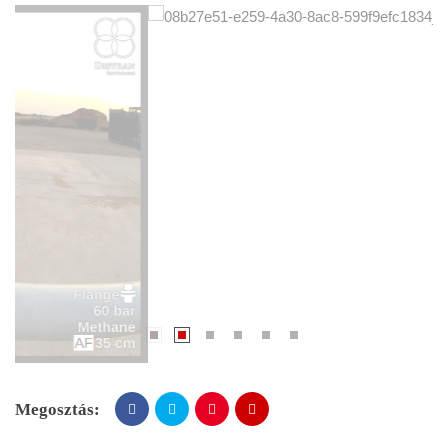
Megosztás: