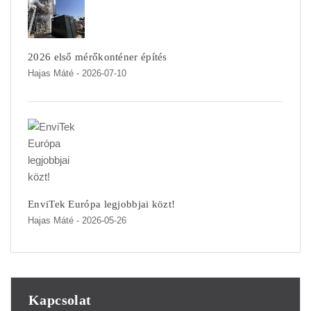
2026 első mérőkonténer építés
Hajas Máté
- 2026-07-10
EnviTek Európa legjobbjai közt!
Hajas Máté
- 2026-05-26
Kapcsolat