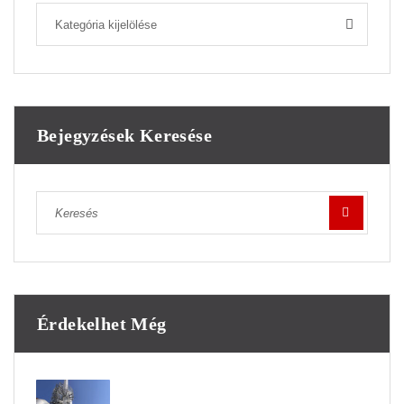
Kategória kijelölése
Bejegyzések Keresése
Érdekelhet Még