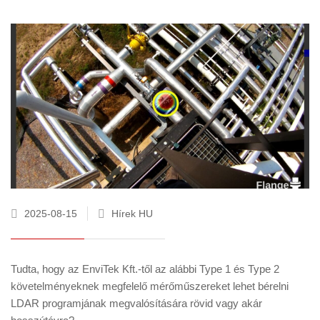
2025-08-15
Hírek HU
Tudta, hogy az EnviTek Kft.-től az alábbi Type 1 és Type 2
követelményeknek megfelelő mérőműszereket lehet bérelni
LDAR programjának megvalósítására rövid vagy akár