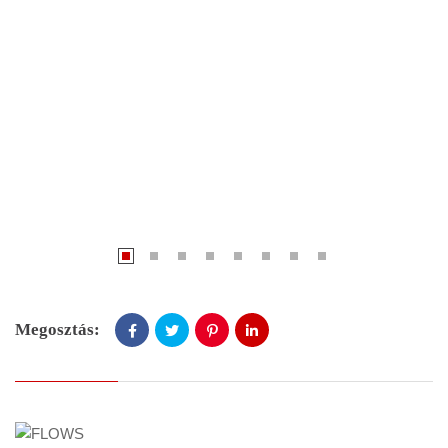
Megosztás: