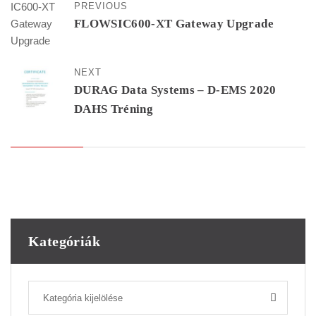
PREVIOUS
FLOWSIC600-XT Gateway Upgrade
NEXT
DURAG Data Systems – D-EMS 2020
DAHS Tréning
Kategóriák
Kategória kijelölése