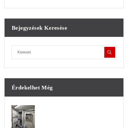
Bejegyzések Keresése
Érdekelhet Még